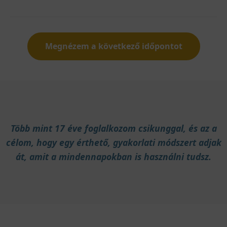
Megnézem a következő időpontot
Több mint 17 éve foglalkozom csikunggal, és az a
célom, hogy egy érthető, gyakorlati módszert adjak
át, amit a mindennapokban is használni tudsz.