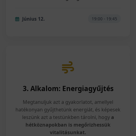
Június 12.
19:00 - 19:45
3. Alkalom: Energiagyűjtés
Megtanuljuk azt a gyakorlatot, amellyel
hatékonyan gyűjthetünk energiát, és képesek
leszünk azt a testünkben tárolni, hogy
a
hétköznapokban is megőrizhessük
vitalitásunkat.