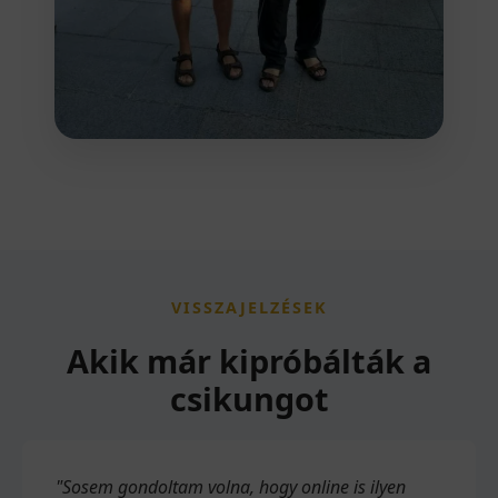
VISSZAJELZÉSEK
Akik már kipróbálták a
csikungot
"Sosem gondoltam volna, hogy online is ilyen