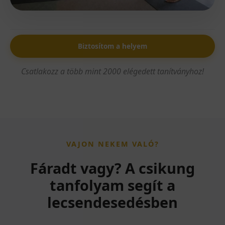
Biztosítom a helyem
Csatlakozz a több mint 2000 elégedett tanítványhoz!
VAJON NEKEM VALÓ?
Fáradt vagy? A csikung
tanfolyam segít a
lecsendesedésben