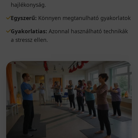
hajlékonyság.
Egyszerű:
Könnyen megtanulható gyakorlatok
Gyakorlatias:
Azonnal használható technikák
a stressz ellen.