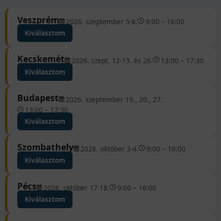
Veszprém
2026. szeptember 5-6.
9:00 – 16:00
Kiválasztom
Kecskemét
2026. szept. 12-13. és 26.
13:00 – 17:30
Kiválasztom
Budapest
2026. szeptember 19., 20., 27.
13:00 – 17:30
Kiválasztom
Szombathely
2026. október 3-4.
9:00 – 16:00
Kiválasztom
Pécs
2026. október 17-18.
9:00 – 16:00
Kiválasztom