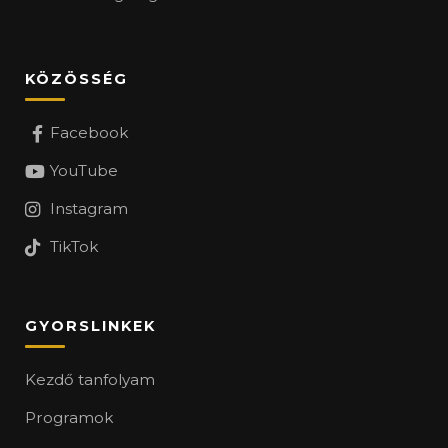
KÖZÖSSÉG
Facebook
YouTube
Instagram
TikTok
GYORSLINKEK
Kezdő tanfolyam
Programok