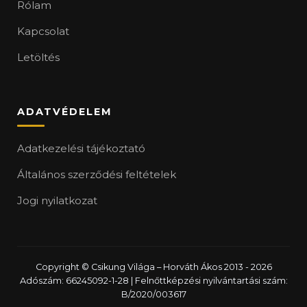
Rólam
Kapcsolat
Letöltés
ADATVÉDELEM
Adatkezelési tájékoztató
Általános szerződési feltételek
Jogi nyilatkozat
Copyright © Csikung Világa – Horváth Ákos 2013 - 2026
Adószám: 66245092-1-28 | Felnőttképzési nyilvántartási szám:
B/2020/003617