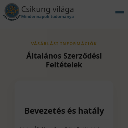
Csikung világa
Mindennapok tudománya
VÁSÁRLÁSI INFORMÁCIÓK
Általános Szerződési
Feltételek
Bevezetés és hatály