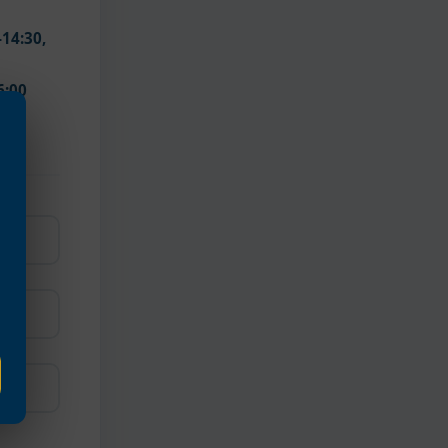
-14:30,
16:00